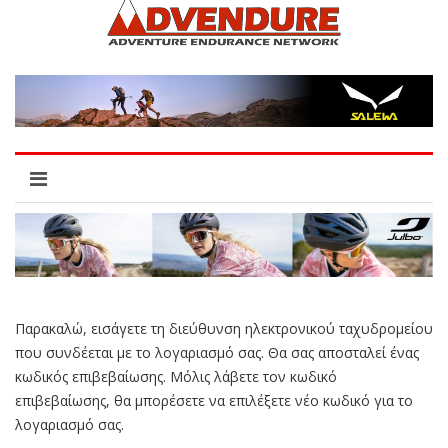
Παρακαλώ, εισάγετε τη διεύθυνση ηλεκτρονικού ταχυδρομείου
που συνδέεται με το λογαριασμό σας. Θα σας αποσταλεί ένας
κωδικός επιβεβαίωσης. Μόλις λάβετε τον κωδικό
επιβεβαίωσης, θα μπορέσετε να επιλέξετε νέο κωδικό για το
λογαριασμό σας.