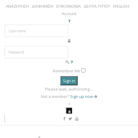
ΑΝΑΖΗΤΗΣΗ
ΔΙΑΦΗΜΙΣΗ
ΕΠΙΚΟΙΝΩΝΙΑ
ΔΕΛΤΙΑ ΤΥΠΟΥ
ENGLISH
Account
Remember Me
Sign in
Please wait, authorizing ...
Not a member?
Sign up now
×