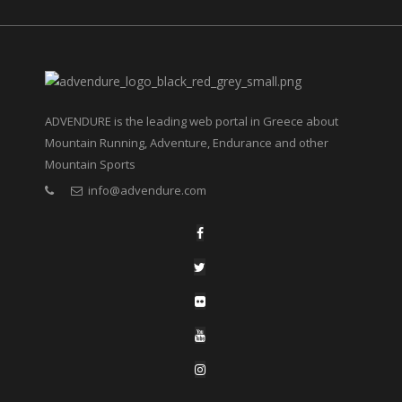
ADVENDURE is the leading web portal in Greece about
Mountain Running, Adventure, Endurance and other
Mountain Sports
info@advendure.com