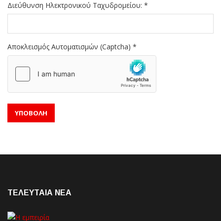
Διεύθυνση Ηλεκτρονικού Ταχυδρομείου:
*
Αποκλεισμός Αυτοματισμών (Captcha)
*
ΥΠΟΒΟΛΉ
ΤΕΛΕΥΤΑΙΑ NEA