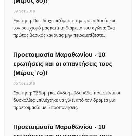
(Μέρος 8ο)!
09 Νοε 2019
Ερώτηση: Πως διαχειριζόμαστε την τροφοδοσία και
τον ρουχισμό μας κατά τη διάρκεια του αγώνα; Ένα
πρώτος βασικός κανόνας: μην πειραματίζεστε…
Προετοιμασία Μαραθωνίου - 10
ερωτήσεις και οι απαντήσεις τους
(Μέρος 7o)!
06 Νοε 2019
Ερώτηση: Έβδομη και όγδοη εβδομάδα: ποιες είναι οι
δυσκολίες; Επιλέχτηκε να γίνει από τον δρομέα μια
προετοιμασία με 5 προπονήσεις…
Προετοιμασία Μαραθωνίου - 10
ερωτήσεις και οι απαντήσεις τους