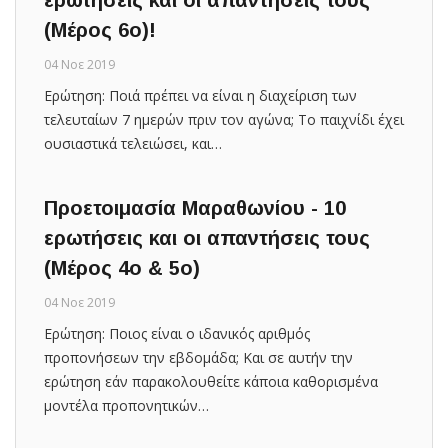
(Μέρος 6o)!
04 Νοε 2019
Ερώτηση: Ποιά πρέπει να είναι η διαχείριση των
τελευταίων 7 ημερών πριν τον αγώνα; Το παιχνίδι έχει
ουσιαστικά τελειώσει, και…
Προετοιμασία Μαραθωνίου - 10
ερωτήσεις και οι απαντήσεις τους
(Μέρος 4ο & 5ο)
04 Νοε 2019
Ερώτηση: Ποιος είναι ο ιδανικός αριθμός
προπονήσεων την εβδομάδα; Και σε αυτήν την
ερώτηση εάν παρακολουθείτε κάποια καθορισμένα
μοντέλα προπονητικών…