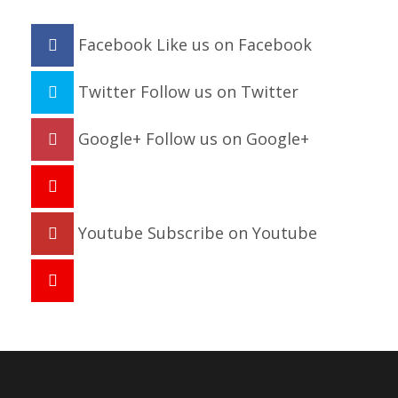
Facebook
Like us on Facebook
Twitter
Follow us on Twitter
Google+
Follow us on Google+
Youtube
Subscribe on Youtube