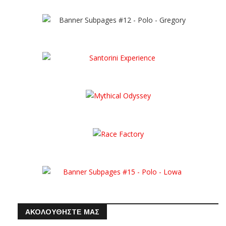
ΑΚΟΛΟΥΘΗΣΤΕ ΜΑΣ