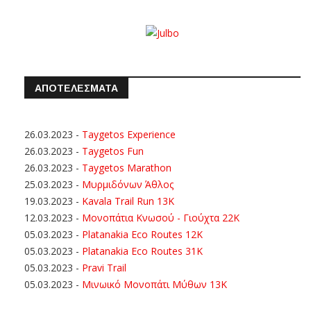
ΑΠΟΤΕΛΕΣΜΑΤΑ
26.03.2023
-
Taygetos Experience
26.03.2023
-
Taygetos Fun
26.03.2023
-
Taygetos Marathon
25.03.2023
-
Μυρμιδόνων Άθλος
19.03.2023
-
Kavala Trail Run 13K
12.03.2023
-
Μονοπάτια Κνωσού - Γιούχτα 22Κ
05.03.2023
-
Platanakia Eco Routes 12K
05.03.2023
-
Platanakia Eco Routes 31K
05.03.2023
-
Pravi Trail
05.03.2023
-
Μινωικό Μονοπάτι Μύθων 13Κ