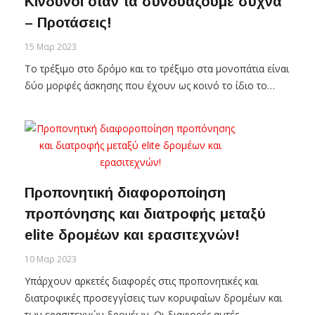
Κίνδυνοι όταν τα συνδυάζουμε συχνά
– Προτάσεις!
15 Μαρ 2023
Το τρέξιμο στο δρόμο και το τρέξιμο στα μονοπάτια είναι
δύο μορφές άσκησης που έχουν ως κοινό το ίδιο το…
Προπονητική διαφοροποίηση
προπόνησης και διατροφής μεταξύ
elite δρομέων και ερασιτεχνών!
10 Μαρ 2023
Υπάρχουν αρκετές διαφορές στις προπονητικές και
διατροφικές προσεγγίσεις των κορυφαίων δρομέων και
των ερασιτεχνών δρομέων. Οι διαφορές αυτές