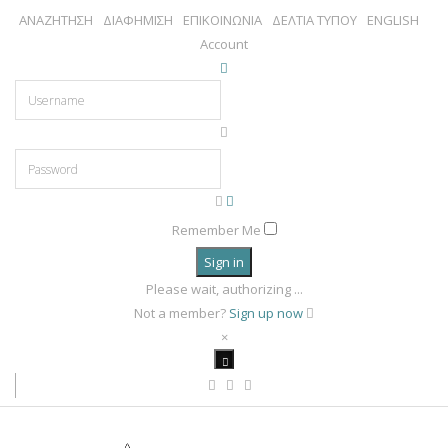
ΑΝΑΖΗΤΗΣΗ
ΔΙΑΦΗΜΙΣΗ
ΕΠΙΚΟΙΝΩΝΙΑ
ΔΕΛΤΙΑ ΤΥΠΟΥ
ENGLISH
Account
Remember Me
Sign in
Please wait, authorizing ...
Not a member?
Sign up now
×