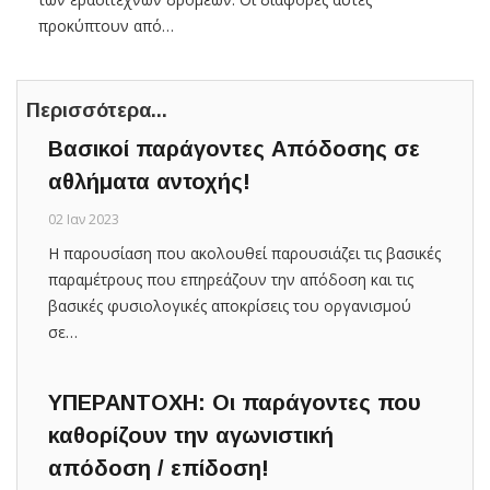
προκύπτουν από…
Περισσότερα...
Βασικοί παράγοντες Απόδοσης σε
αθλήματα αντοχής!
02 Ιαν 2023
Η παρουσίαση που ακολουθεί παρουσιάζει τις βασικές
παραμέτρους που επηρεάζουν την απόδοση και τις
βασικές φυσιολογικές αποκρίσεις του οργανισμού
σε…
ΥΠΕΡΑΝΤΟΧΗ: Οι παράγοντες που
καθορίζουν την αγωνιστική
απόδοση / επίδοση!