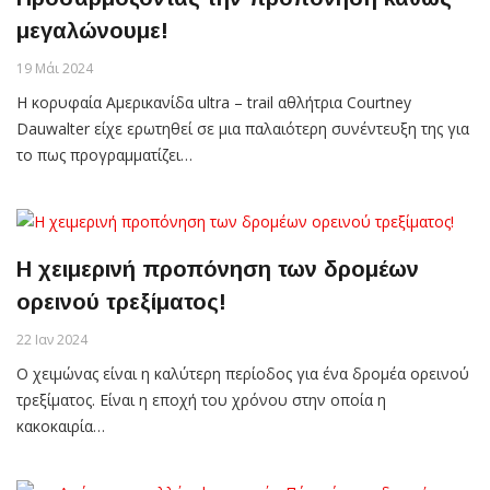
μεγαλώνουμε!
19 Μάι 2024
Η κορυφαία Αμερικανίδα ultra – trail αθλήτρια Courtney
Dauwalter είχε ερωτηθεί σε μια παλαιότερη συνέντευξη της για
το πως προγραμματίζει…
Η χειμερινή προπόνηση των δρομέων
ορεινού τρεξίματος!
22 Ιαν 2024
Ο χειμώνας είναι η καλύτερη περίοδος για ένα δρομέα ορεινού
τρεξίματος. Είναι η εποχή του χρόνου στην οποία η
κακοκαιρία…