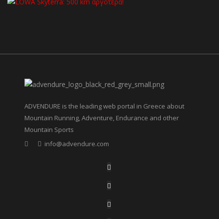
ADVENDURE is the leading web portal in Greece about
Mountain Running, Adventure, Endurance and other
Mountain Sports
info@advendure.com