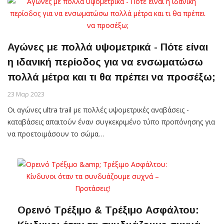
Αγώνες με πολλά υψομετρικά - Πότε είναι
η ιδανική περίοδος για να ενσωματώσω
πολλά μέτρα και τι θα πρέπει να προσέξω;
23 Μαρ 2023
Οι αγώνες ultra trail με πολλές υψομετρικές αναβάσεις -
καταβάσεις απαιτούν έναν συγκεκριμένο τύπο προπόνησης για
να προετοιμάσουν το σώμα…
Ορεινό Τρέξιμο & Τρέξιμο Ασφάλτου: