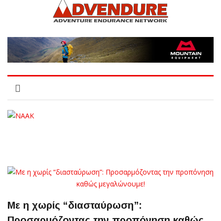
Με η χωρίς “διασταύρωση”:
Προσαρμόζοντας την προπόνηση καθώς