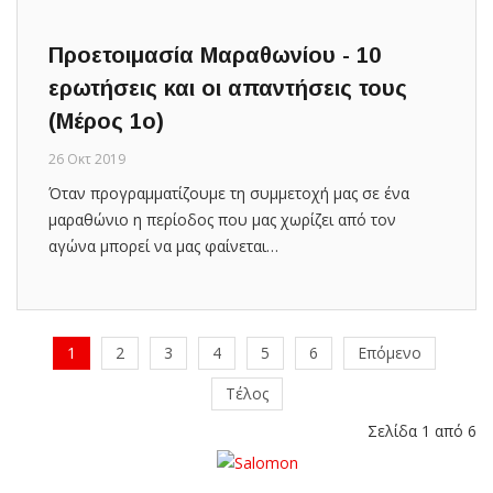
Προετοιμασία Μαραθωνίου - 10
ερωτήσεις και οι απαντήσεις τους
(Μέρος 1ο)
26 Οκτ 2019
Όταν προγραμματίζουμε τη συμμετοχή μας σε ένα
μαραθώνιο η περίοδος που μας χωρίζει από τον
αγώνα μπορεί να μας φαίνεται…
1
2
3
4
5
6
Επόμενο
Τέλος
Σελίδα 1 από 6