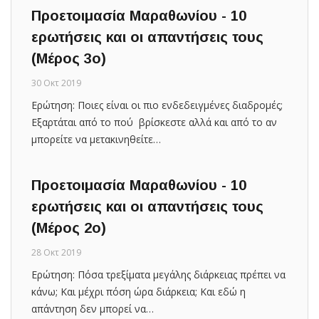
Προετοιμασία Μαραθωνίου - 10
ερωτήσεις και οι απαντήσεις τους
(Μέρος 3ο)
30 Οκτ 2019
Ερώτηση: Ποιες είναι οι πιο ενδεδειγμένες διαδρομές;
Εξαρτάται από το πού βρίσκεστε αλλά και από το αν
μπορείτε να μετακινηθείτε…
Προετοιμασία Μαραθωνίου - 10
ερωτήσεις και οι απαντήσεις τους
(Μέρος 2ο)
28 Οκτ 2019
Ερώτηση: Πόσα τρεξίματα μεγάλης διάρκειας πρέπει να
κάνω; Και μέχρι πόση ώρα διάρκεια; Και εδώ η
απάντηση δεν μπορεί να…