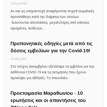
24 Αυγ 2022
Αν και ως υπεραντοχή αναφέρονται συχνά σωματικές
προσπάθειες κατά την διάρκεια των οποίων
διανύονται αποστάσεις μεγαλύτερες από κάποιες
ορισμένες, ανάλογα…
Προπονητικές οδηγίες μετά από τις
δόσεις εμβολίων για την Covid-19!
15 Μάι 2021
Στο τεύχος Δεκεμβρίου εξετάσαμε τα εμβόλια για την
ασθένεια COVID-19 και τις εκτιμήσεις που έχουν
προκύψει για αθλητές. Το σπουδαίο…
Προετοιμασία Μαραθωνίου - 10
ερωτήσεις και οι απαντήσεις του