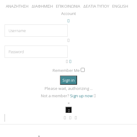
ΑΝΑΖΗΤΗΣΗ
ΔΙΑΦΗΜΙΣΗ
ΕΠΙΚΟΙΝΩΝΙΑ
ΔΕΛΤΙΑ ΤΥΠΟΥ
ENGLISH
Account
Remember Me
Sign in
Please wait, authorizing ...
Not a member?
Sign up now
×