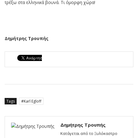
τρέξω στα ελληνικά βουνά. Τι όμορφη χώρα!
Δημήτρης Τρουπής
Tags
Karl Egloff
Δημήτρης Τρουπής
Κατάγεται από το Ξυλόκαστρο