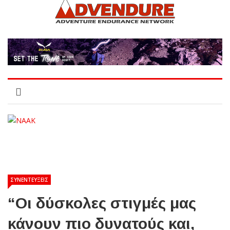
ΣΥΝΕΝΤΕΥΞΕΙΣ
“Οι δύσκολες στιγμές μας
κάνουν πιο δυνατούς και,