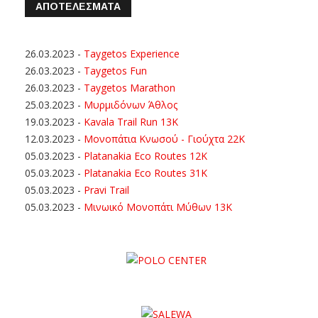
ΑΠΟΤΕΛΕΣΜΑΤΑ
26.03.2023
-
Taygetos Experience
26.03.2023
-
Taygetos Fun
26.03.2023
-
Taygetos Marathon
25.03.2023
-
Μυρμιδόνων Άθλος
19.03.2023
-
Kavala Trail Run 13K
12.03.2023
-
Μονοπάτια Κνωσού - Γιούχτα 22Κ
05.03.2023
-
Platanakia Eco Routes 12K
05.03.2023
-
Platanakia Eco Routes 31K
05.03.2023
-
Pravi Trail
05.03.2023
-
Μινωικό Μονοπάτι Μύθων 13Κ