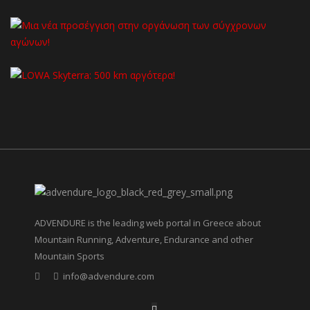
ADVENDURE is the leading web portal in Greece about
Mountain Running, Adventure, Endurance and other
Mountain Sports
info@advendure.com