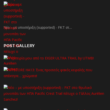
Νέο – με υποστήριξη (supported) - FKT στ…
POST GALLERY