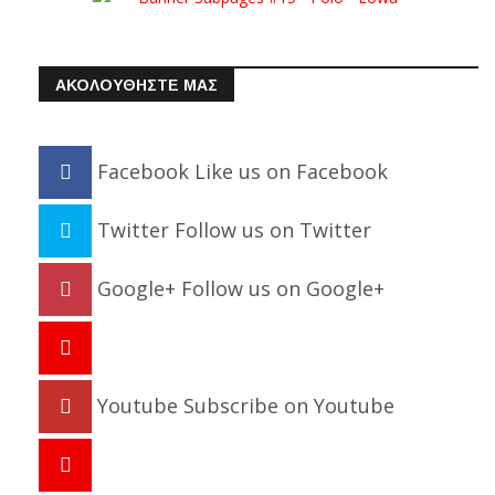
ΑΚΟΛΟΥΘΗΣΤΕ ΜΑΣ
Facebook
Like us on Facebook
Twitter
Follow us on Twitter
Google+
Follow us on Google+
Youtube
Subscribe on Youtube