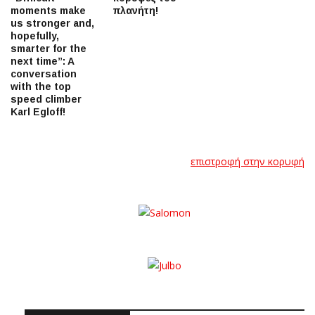
moments make
πλανήτη!
us stronger and,
hopefully,
smarter for the
next time”: A
conversation
with the top
speed climber
Karl Egloff!
επιστροφή στην κορυφή