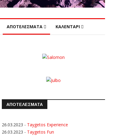
ΑΠΟΤΕΛΕΣΜΑΤΑ
ΚΑΛΕΝΤΑΡΙ
ΑΠΟΤΕΛΕΣΜΑΤΑ
26.03.2023
-
Taygetos Experience
26.03.2023
-
Taygetos Fun