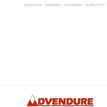
ΑΝΑΖΗΤΗΣΗ
ΔΙΑΦΗΜΙΣΗ
ΕΠΙΚΟΙΝΩΝΙΑ
ΔΕΛΤΙΑ ΤΥΠΟΥ