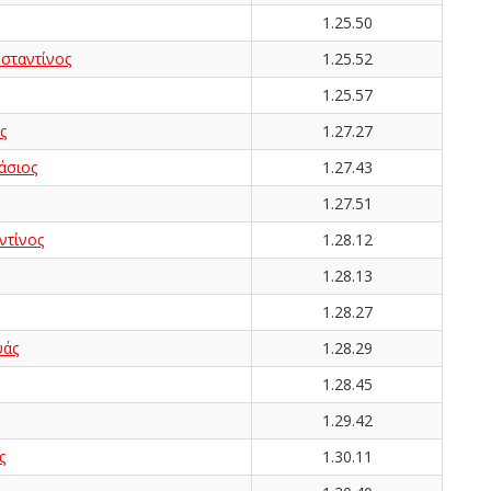
1.25.50
ταντίνος
1.25.52
1.25.57
ς
1.27.27
άσιος
1.27.43
1.27.51
τίνος
1.28.12
1.28.13
1.28.27
υάς
1.28.29
1.28.45
1.29.42
ς
1.30.11