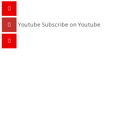
Youtube
Subscribe on Youtube