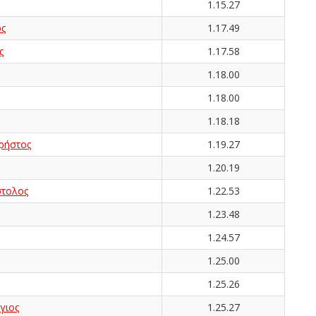
1.15.27
ς
1.17.49
ς
1.17.58
1.18.00
1.18.00
1.18.18
ρήστος
1.19.27
1.20.19
τολος
1.22.53
1.23.48
1.24.57
1.25.00
1.25.26
γιος
1.25.27