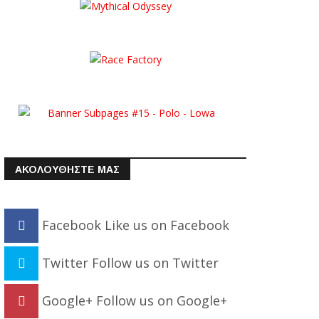
ΑΚΟΛΟΥΘΗΣΤΕ ΜΑΣ
Facebook
Like us on Facebook
Twitter
Follow us on Twitter
Google+
Follow us on Google+