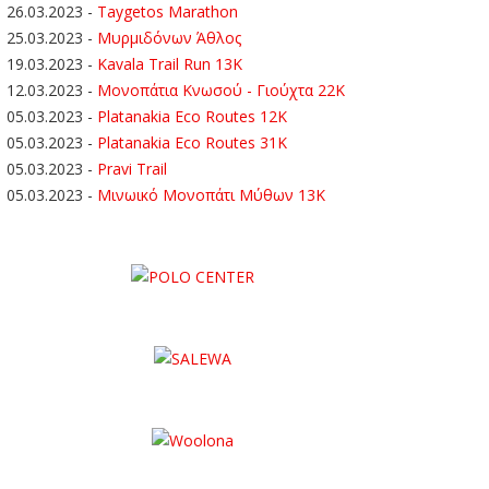
26.03.2023
-
Taygetos Marathon
25.03.2023
-
Μυρμιδόνων Άθλος
19.03.2023
-
Kavala Trail Run 13K
12.03.2023
-
Μονοπάτια Κνωσού - Γιούχτα 22Κ
05.03.2023
-
Platanakia Eco Routes 12K
05.03.2023
-
Platanakia Eco Routes 31K
05.03.2023
-
Pravi Trail
05.03.2023
-
Μινωικό Μονοπάτι Μύθων 13Κ