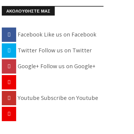
ΑΚΟΛΟΥΘΗΣΤΕ ΜΑΣ
Facebook
Like us on Facebook
Twitter
Follow us on Twitter
Google+
Follow us on Google+
Youtube
Subscribe on Youtube