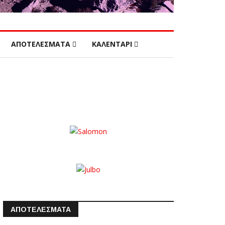
ΑΠΟΤΕΛΕΣΜΑΤΑ
ΚΑΛΕΝΤΑΡΙ
ΑΠΟΤΕΛΕΣΜΑΤΑ