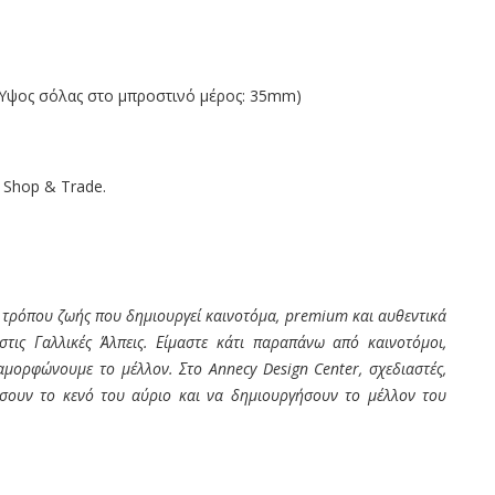
Ύψος σόλας στο μπροστινό μέρος: 35mm)
 Shop & Trade.
 τρόπου ζωής που δημιουργεί καινοτόμα, premium και αυθεντικά
τις Γαλλικές Άλπεις. Είμαστε κάτι παραπάνω από καινοτόμοι,
ιαμορφώνουμε το μέλλον. Στο Annecy Design Center, σχεδιαστές,
νήσουν το κενό του αύριο και να δημιουργήσουν το μέλλον του