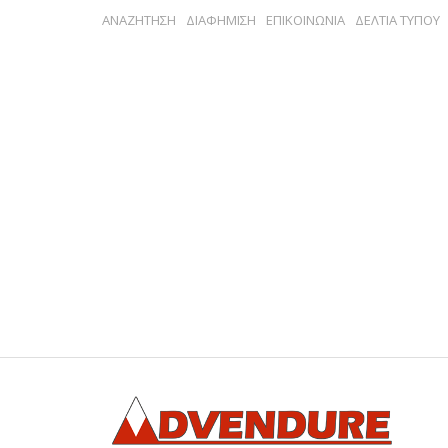
ΑΝΑΖΗΤΗΣΗ
ΔΙΑΦΗΜΙΣΗ
ΕΠΙΚΟΙΝΩΝΙΑ
ΔΕΛΤΙΑ ΤΥΠΟΥ