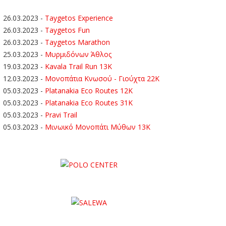
26.03.2023
-
Taygetos Experience
26.03.2023
-
Taygetos Fun
26.03.2023
-
Taygetos Marathon
25.03.2023
-
Μυρμιδόνων Άθλος
19.03.2023
-
Kavala Trail Run 13K
12.03.2023
-
Μονοπάτια Κνωσού - Γιούχτα 22Κ
05.03.2023
-
Platanakia Eco Routes 12K
05.03.2023
-
Platanakia Eco Routes 31K
05.03.2023
-
Pravi Trail
05.03.2023
-
Μινωικό Μονοπάτι Μύθων 13Κ