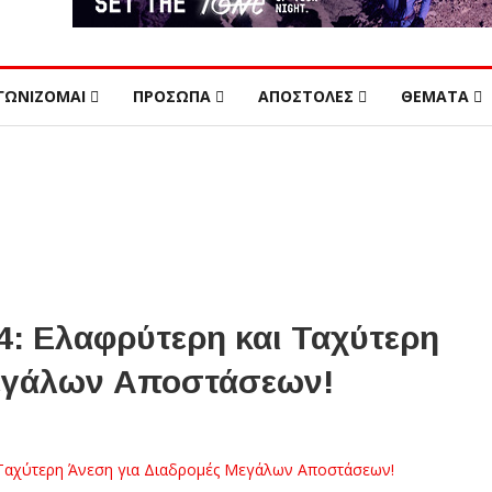
ΓΩΝΙΖΟΜΑΙ
ΠΡΟΣΩΠΑ
ΑΠΟΣΤΟΛΕΣ
ΘΕΜΑΤΑ
: Ελαφρύτερη και Ταχύτερη
Μεγάλων Αποστάσεων!