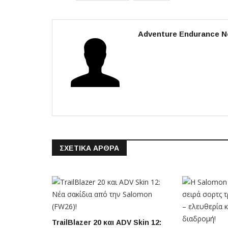
Adventure Endurance N
ΣΧΕΤΙΚΆ ΆΡΘΡΑ
TrailBlazer 20 και ADV Skin 12: