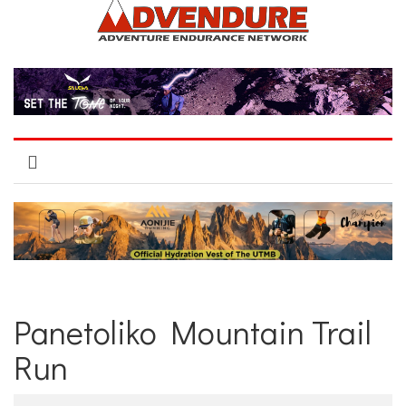
Panetoliko Mountain Trail
Run