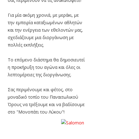
σας περιμένουν να τις ανακαλύψετε!
Για μία ακόμη χρονιά, με μεράκι, με
την εμπειρία καταξιωμένων αθλητών
και την ενέργεια των εθελοντών μας,
σχεδιάζουμε μια διοργάνωση με
πολλές εκπλήξεις.
Το επόμενο διάστημα θα δημοσιευτεί
η προκήρυξη του αγώνα και όλες οι
λεπτομέρειες της διοργάνωσης.
Σας περιμένουμε και φέτος, στο
μοναδικό τοπίο του Παναιτωλικού
Όρους να τρέξουμε και να βαδίσουμε
στο "Μονοπάτι του Λύκου"!