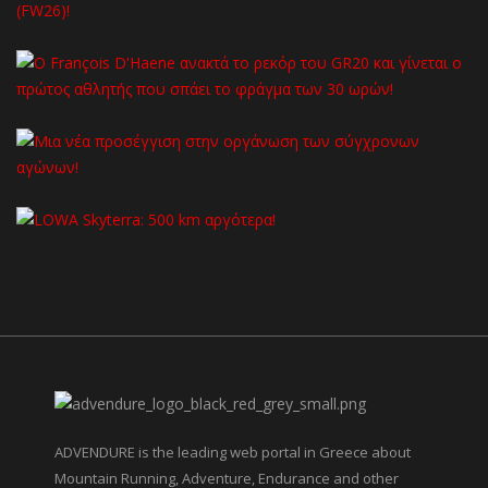
ADVENDURE is the leading web portal in Greece about
Mountain Running, Adventure, Endurance and other