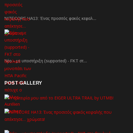
NITECORE HA13: Ένας προσιτός φακός κεφαλ…
Νέο – με υποστήριξη (supported) - FKT στ…
POST GALLERY