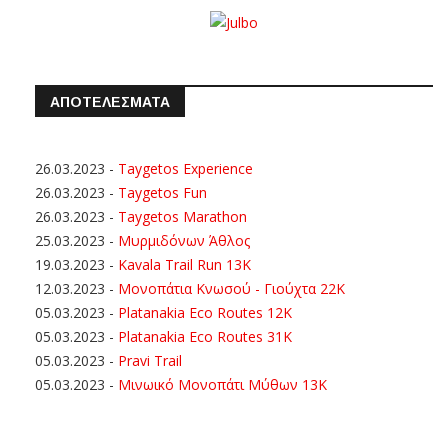
ΑΠΟΤΕΛΕΣΜΑΤΑ
26.03.2023
-
Taygetos Experience
26.03.2023
-
Taygetos Fun
26.03.2023
-
Taygetos Marathon
25.03.2023
-
Μυρμιδόνων Άθλος
19.03.2023
-
Kavala Trail Run 13K
12.03.2023
-
Μονοπάτια Κνωσού - Γιούχτα 22Κ
05.03.2023
-
Platanakia Eco Routes 12K
05.03.2023
-
Platanakia Eco Routes 31K
05.03.2023
-
Pravi Trail
05.03.2023
-
Μινωικό Μονοπάτι Μύθων 13Κ