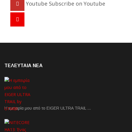
Youtube
Subscribe on Youtube
ΤΕΛΕΥΤΑΙΑ NEA
Η εμπειρία μου από το EIGER ULTRA TRAIL …