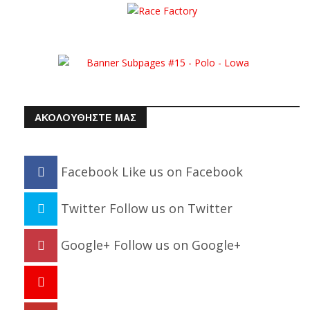
ΑΚΟΛΟΥΘΗΣΤΕ ΜΑΣ
Facebook
Like us on Facebook
Twitter
Follow us on Twitter
Google+
Follow us on Google+