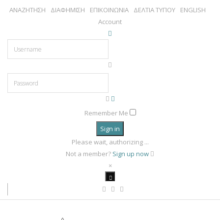
ΑΝΑΖΗΤΗΣΗ
ΔΙΑΦΗΜΙΣΗ
ΕΠΙΚΟΙΝΩΝΙΑ
ΔΕΛΤΙΑ ΤΥΠΟΥ
ENGLISH
Account
Remember Me
Sign in
Please wait, authorizing ...
Not a member?
Sign up now
×