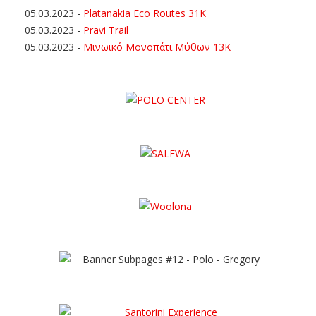
05.03.2023
-
Platanakia Eco Routes 31K
05.03.2023
-
Pravi Trail
05.03.2023
-
Μινωικό Μονοπάτι Μύθων 13Κ