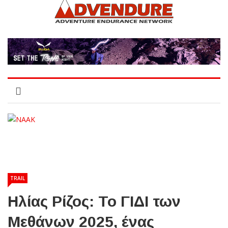
TRAIL
Ηλίας Ρίζος: Το ΓΙΔΙ των
Μεθάνων 2025, ένας