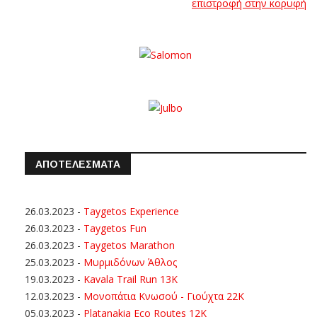
επιστροφή στην κορυφή
ΑΠΟΤΕΛΕΣΜΑΤΑ
26.03.2023
-
Taygetos Experience
26.03.2023
-
Taygetos Fun
26.03.2023
-
Taygetos Marathon
25.03.2023
-
Μυρμιδόνων Άθλος
19.03.2023
-
Kavala Trail Run 13K
12.03.2023
-
Μονοπάτια Κνωσού - Γιούχτα 22Κ
05.03.2023
-
Platanakia Eco Routes 12K