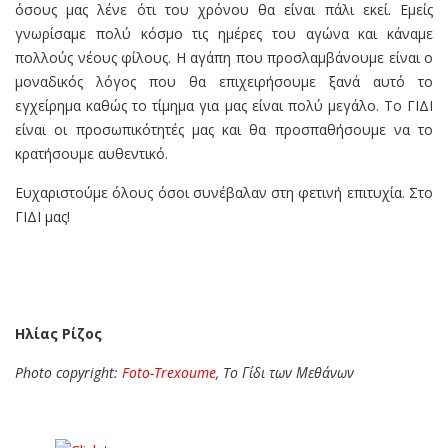
όσους μας λένε ότι του χρόνου θα είναι πάλι εκεί. Εμείς
γνωρίσαμε πολύ κόσμο τις ημέρες του αγώνα και κάναμε
πολλούς νέους φίλους. Η αγάπη που προσλαμβάνουμε είναι ο
μοναδικός λόγος που θα επιχειρήσουμε ξανά αυτό το
εγχείρημα καθώς το τίμημα για μας είναι πολύ μεγάλο. Το ΓΙΔΙ
είναι οι προσωπικότητές μας και θα προσπαθήσουμε να το
κρατήσουμε αυθεντικό.
Ευχαριστούμε όλους όσοι συνέβαλαν στη φετινή επιτυχία. Στο
ΓΙΔΙ μας!
Ηλίας Ρίζος
Photo copyright:
Foto-Trexoume
, To Γίδι των Μεθάνων