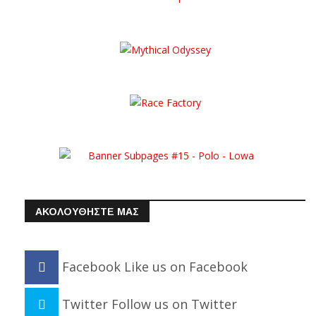
ΑΚΟΛΟΥΘΗΣΤΕ ΜΑΣ
Facebook
Like us on Facebook
Twitter
Follow us on Twitter