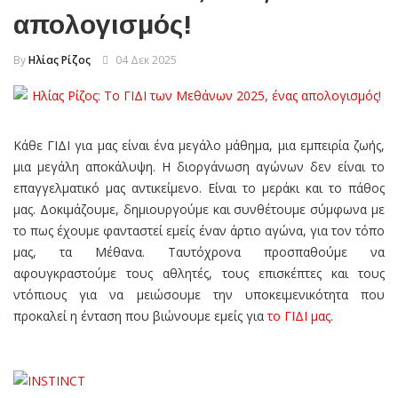
απολογισμός!
By
Ηλίας Ρίζος
04 Δεκ 2025
Κάθε ΓΙΔΙ για μας είναι ένα μεγάλο μάθημα, μια εμπειρία ζωής,
μια μεγάλη αποκάλυψη. H διοργάνωση αγώνων δεν είναι το
επαγγελματικό μας αντικείμενο. Είναι το μεράκι και το πάθος
μας. Δοκιμάζουμε, δημιουργούμε και συνθέτουμε σύμφωνα με
το πως έχουμε φανταστεί εμείς έναν άρτιο αγώνα, για τον τόπο
μας, τα Μέθανα. Ταυτόχρονα προσπαθούμε να
αφουγκραστούμε τους αθλητές, τους επισκέπτες και τους
ντόπιους για να μειώσουμε την υποκειμενικότητα που
προκαλεί η ένταση που βιώνουμε εμείς για
το ΓΙΔΙ μας
.