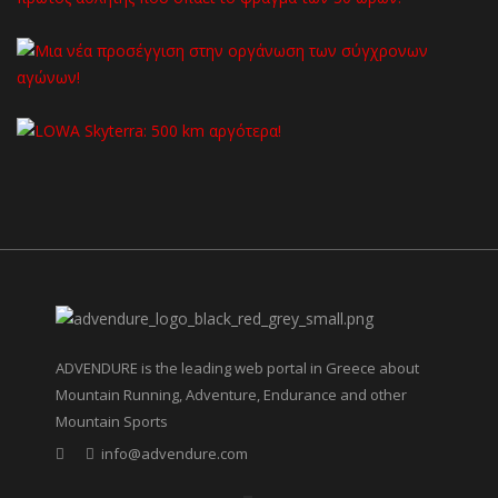
ADVENDURE is the leading web portal in Greece about
Mountain Running, Adventure, Endurance and other
Mountain Sports
info@advendure.com