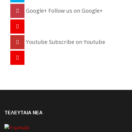
Google+
Follow us on Google+
Youtube
Subscribe on Youtube
ΤΕΛΕΥΤΑΙΑ NEA