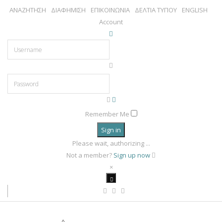
ΑΝΑΖΗΤΗΣΗ
ΔΙΑΦΗΜΙΣΗ
ΕΠΙΚΟΙΝΩΝΙΑ
ΔΕΛΤΙΑ ΤΥΠΟΥ
ENGLISH
Account
Remember Me
Sign in
Please wait, authorizing ...
Not a member?
Sign up now
×