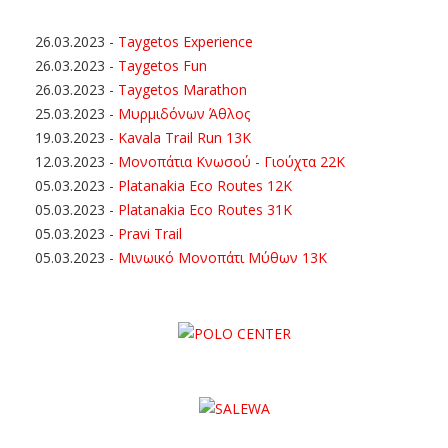
26.03.2023
-
Taygetos Experience
26.03.2023
-
Taygetos Fun
26.03.2023
-
Taygetos Marathon
25.03.2023
-
Μυρμιδόνων Άθλος
19.03.2023
-
Kavala Trail Run 13K
12.03.2023
-
Μονοπάτια Κνωσού - Γιούχτα 22Κ
05.03.2023
-
Platanakia Eco Routes 12K
05.03.2023
-
Platanakia Eco Routes 31K
05.03.2023
-
Pravi Trail
05.03.2023
-
Μινωικό Μονοπάτι Μύθων 13Κ