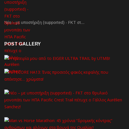
Νέο – με υποστήριξη (supported) - FKT στ…
POST GALLERY