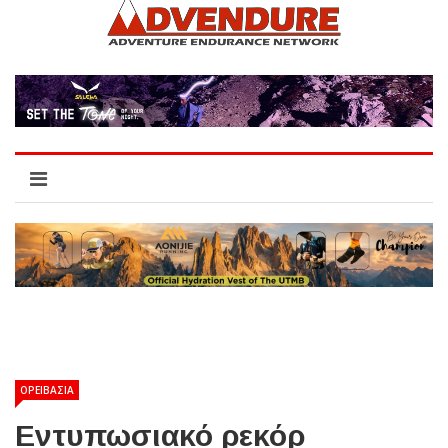
ΟΡΕΙΒΑΣΙΑ
Εντυπωσιακό ρεκόρ