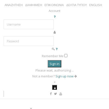
ΑΝΑΖΗΤΗΣΗ
ΔΙΑΦΗΜΙΣΗ
ΕΠΙΚΟΙΝΩΝΙΑ
ΔΕΛΤΙΑ ΤΥΠΟΥ
ENGLISH
Account
Remember Me
Sign in
Please wait, authorizing ...
Not a member?
Sign up now
×