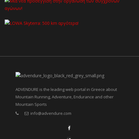
ADVENDURE is the leading web portal in Greece about
Mountain Running, Adventure, Endurance and other
Mountain Sports
info@advendure.com