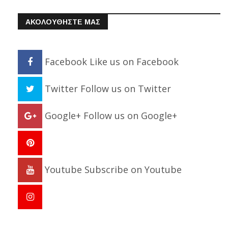
ΑΚΟΛΟΥΘΗΣΤΕ ΜΑΣ
Facebook
Like us on Facebook
Twitter
Follow us on Twitter
Google+
Follow us on Google+
Youtube
Subscribe on Youtube